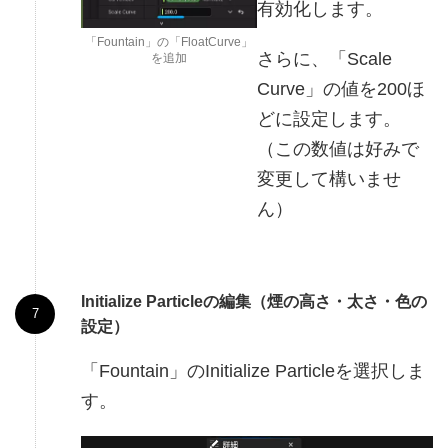
有効化します。
「Fountain」の「FloatCurve」
さらに、「Scale
を追加
Curve」の値を200ほ
どに設定します。
（この数値は好みで
変更して構いませ
ん）
Initialize Particleの編集（煙の高さ・太さ・色の
設定）
「Fountain」のInitialize Particleを選択しま
す。