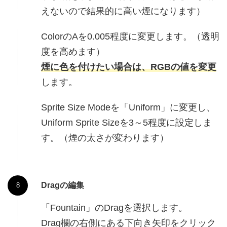
えないので結果的に高い煙になります）
ColorのAを0.005程度に変更します。（透明
度を高めます）
煙に色を付けたい場合は、RGBの値を変更
します。
Sprite Size Modeを「Uniform」に変更し、
Uniform Sprite Sizeを3～5程度に設定しま
す。（煙の太さが変わります）
Dragの編集
「Fountain」のDragを選択します。
Drag欄の右側にある下向き矢印をクリック