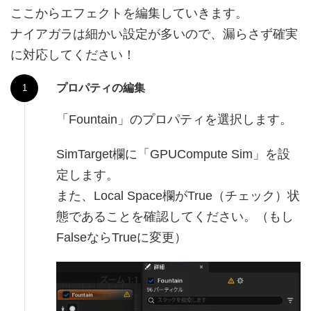
ここからエフェクトを編集していきます。
ナイアガラは細かい設定が多いので、漏らさず確実
に対応してください！
プロパティの編集
「Fountain」のプロパティを選択します。
SimTarget欄に「GPUCompute Sim」を設
定します。
また、Local Space欄がTrue（チェック）状
態であることを確認してください。（もし
FalseならTrueに変更）