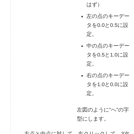
はず）
左の点のキーデー
タを0.0と0.5に設
定。
中の点のキーデー
タを0.5と1.0に設
定。
右の点のキーデー
タを1.0と0.0に設
定。
左図のように”へ”の字
型にします。
左点と中点に対して、右クリックして、3次