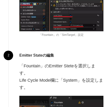
「Fountain」の「SimTarget」設定
Emitter Stateの編集
「Fountain」のEmitter Steteを選択しま
す。
Life Cycle Mode欄に「System」を設定しま
す。