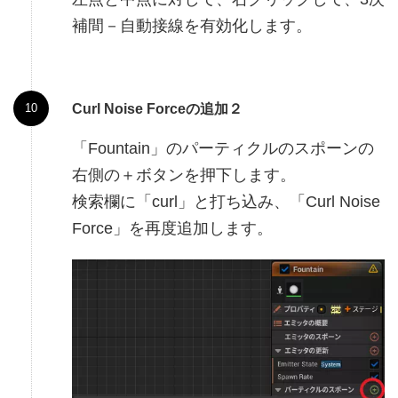
補間－自動接線を有効化します。
Curl Noise Forceの追加２
「Fountain」のパーティクルのスポーンの
右側の＋ボタンを押下します。
検索欄に「curl」と打ち込み、「Curl Noise
Force」を再度追加します。