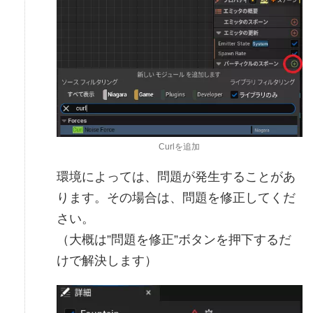
Curlを追加
環境によっては、問題が発生することがあ
ります。その場合は、問題を修正してくだ
さい。
（大概は”問題を修正”ボタンを押下するだ
けで解決します）