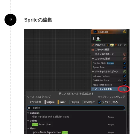
Spriteの編集