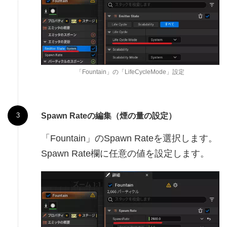
「Fountain」の「LifeCycleMode」設定
Spawn Rateの編集（煙の量の設定）
「Fountain」のSpawn Rateを選択します。
Spawn Rate欄に任意の値を設定します。