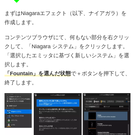
まずはNiagaraエフェクト（以下、ナイアガラ）を
作成します。
コンテンツブラウザにて、何もない部分を右クリッ
クして、「Niagara システム」をクリックします。
「選択したエミッタに基づく新しいシステム」を選
択します。
「Fountain」を選んだ状態
で＋ボタンを押下して、
終了します。