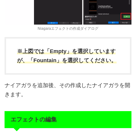
Niagaraエフェクトの作成ダイアログ
※上図では「Empty」を選択しています
が、「Fountain」を選択してください。
ナイアガラを追加後、その作成したナイアガラを開
きます。
エフェクトの編集