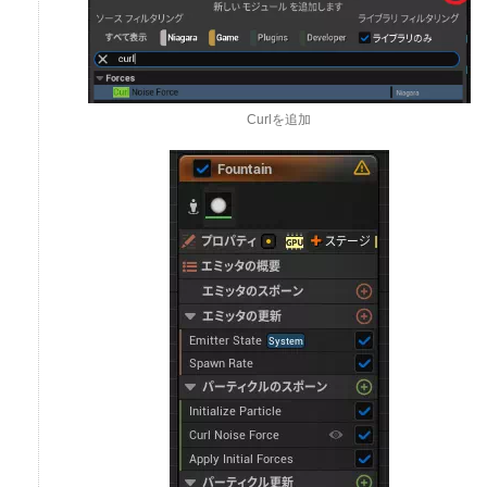
Curlを追加