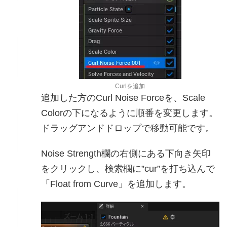
Curlを追加
追加した方のCurl Noise Forceを、Scale
Colorの下になるように順番を変更します。
ドラッグアンドドロップで移動可能です。
Noise Strength欄の右側にある下向き矢印
をクリックし、検索欄に”cur”を打ち込んで
「Float from Curve」を追加します。