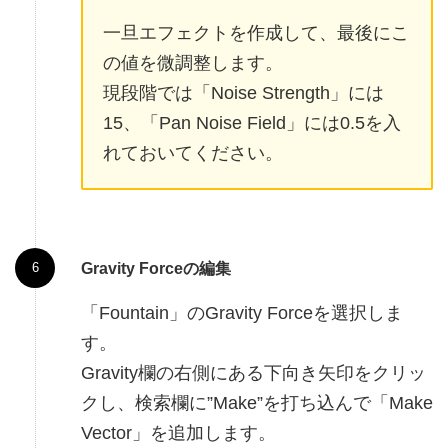
一旦エフェクトを作成して、最後にこ
の値を微調整します。
現段階では「Noise Strength」には
15、「Pan Noise Field」には0.5を入
れておいてください。
Gravity Forceの編集
「Fountain」のGravity Forceを選択しま
す。
Gravity欄の右側にある下向き矢印をクリッ
クし、検索欄に”Make”を打ち込んで「Make
Vector」を追加します。