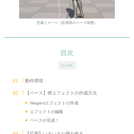
完成イメージ（応用前のベース状態）
目次
CLOSE
動作環境
【ベース】煙エフェクトの作成方法
Niagaraエフェクトの作成
エフェクトの編集
ベースが完成！
【応用】いろいろな煙を作る