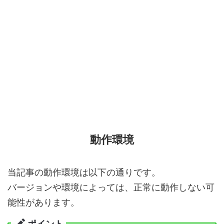
動作環境
当記事の動作環境は以下の通りです。
バージョンや環境によっては、正常に動作しない可
能性があります。