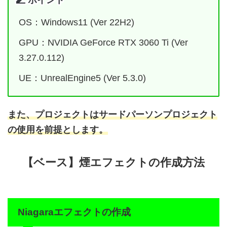
ポイント
OS：Windows11 (Ver 22H2)
GPU：NVIDIA GeForce RTX 3060 Ti (Ver
3.27.0.112)
UE：UnrealEngine5 (Ver 5.3.0)
また、プロジェクトはサードパーソンプロジェクト
の使用を前提とします。
【ベース】煙エフェクトの作成方法
Niagaraエフェクトの作成