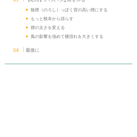
狼煙（のろし）っぽく背の高い煙にする
もっと根本から揺らす
煙の太さを変える
風の影響を強めて横揺れを大きくする
最後に