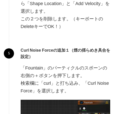
ら「Shape Location」と「Add Velocity」を
選択します。
この２つを削除します。（キーボートの
DeleteキーでOK！）
Curl Noise Forceの追加１（煙の揺らめき具合を
設定）
「Fountain」のパーティクルのスポーンの
右側の＋ボタンを押下します。
検索欄に「curl」と打ち込み、「Curl Noise
Force」を選択します。