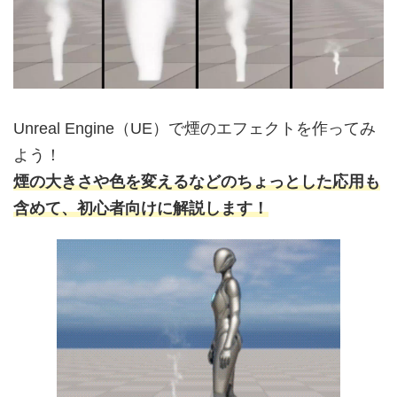
Unreal Engine（UE）で煙のエフェクトを作ってみ
よう！
煙の大きさや色を変えるなどのちょっとした応用も
含めて、初心者向けに解説します！